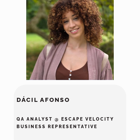
DÁCIL AFONSO
QA ANALYST @ ESCAPE VELOCITY
BUSINESS REPRESENTATIVE