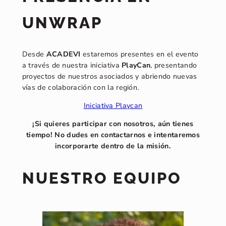
UNWRAP
Desde
ACADEVI
estaremos presentes en el evento
a través de nuestra iniciativa
PlayCan
, presentando
proyectos de nuestros asociados y abriendo nuevas
vías de colaboración con la región.
Iniciativa Playcan
¡Si quieres participar con nosotros, aún tienes
tiempo! No dudes en contactarnos e intentaremos
incorporarte dentro de la misión.
NUESTRO EQUIPO