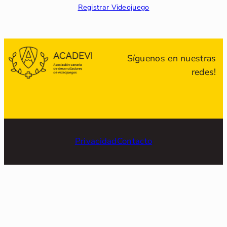
Registrar Videojuego
Síguenos en nuestras
redes!
Privacidad
Contacto