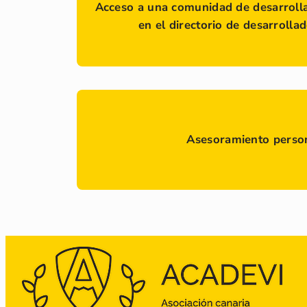
Acceso a una comunidad de desarrolla
en el directorio de desarrolla
Asesoramiento perso