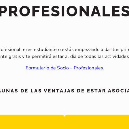
PROFESIONALE
rofesional, eres estudiante o estás empezando a dar tus pri
nte gratis y te permitirá estar al día de todas las actividad
Formulario de Socio – Profesionales
GUNAS DE LAS VENTAJAS DE ESTAR ASOCI