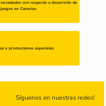
s novedades con respecto a desarrollo de
ojuegos en Canarias
tas y promociones especiales
Síguenos en nuestras redes!