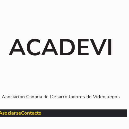
ACADEVI
Asociación Canaria de Desarrolladores de Videojuegos
Asociarse
Contacto