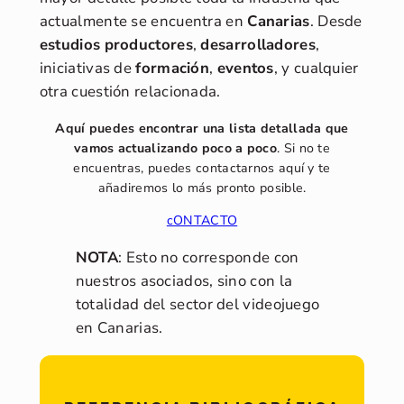
actualmente se encuentra en
Canarias
. Desde
estudios
productores
,
desarrolladores
,
iniciativas de
formación
,
eventos
, y cualquier
otra cuestión relacionada.
Aquí puedes encontrar una lista detallada que
vamos actualizando poco a poco
. Si no te
encuentras, puedes contactarnos aquí y te
añadiremos lo más pronto posible.
cONTACTO
NOTA
: Esto no corresponde con
nuestros asociados, sino con la
totalidad del sector del videojuego
en Canarias.