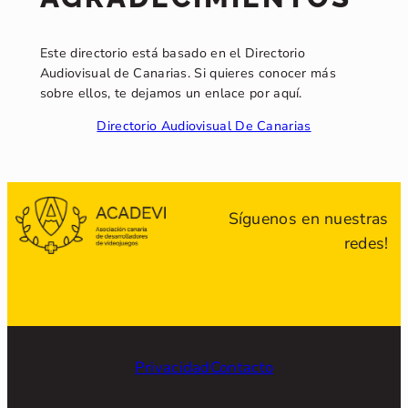
Este directorio está basado en el Directorio
Audiovisual de Canarias. Si quieres conocer más
sobre ellos, te dejamos un enlace por aquí.
Directorio Audiovisual De Canarias
Síguenos en nuestras
redes!
Privacidad
Contacto