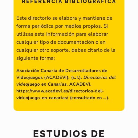
REFERENCIA BIBLIOGRÁFICA
Este directorio se elabora y mantiene de
forma periódica por medios propios. Si
utilizas esta información para elaborar
cualquier tipo de documentación o en
cualquier otro soporte, debes citarlo de la
siguiente forma:
Asociación Canaria de Desarrolladores de
Videojuegos (ACADEVI). (s.f.).
Directorios del
videojuego en Canarias
. ACADEVI.
https://www.acadevi.es/directorios-del-
videojuego-en-canarias/ (consultado en …).
ESTUDIOS DE