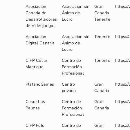
Asociación
Asociación sin
Gran
https:/
Canaria de
Ánimo de
Canaria,
Desarrolladores
Lucro
Tenerife
de Videojuegos
Asociación
Asociación sin
Tenerife
https://
Digital Canaria
Ánimo de
Lucro
CIFP César
Centro de
Tenerife
https:/
Manrique
Formación
Profesional
PlatanoGames
Centro
Gran
https:/
privado
Canaria
Cesur Las
Centro de
Gran
https:/
Palmas
Formación
Canaria
Profesional
CIFP Felo
Centro de
Gran
https://