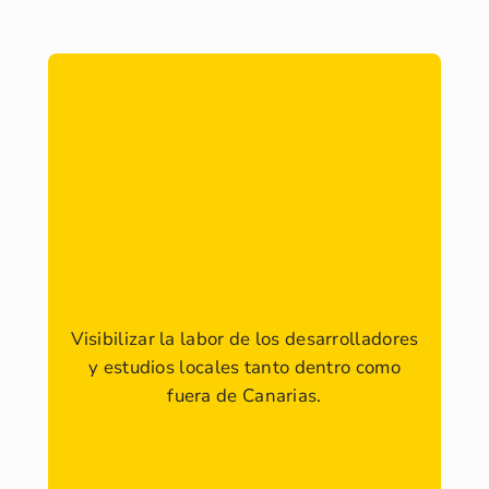
Visibilizar la labor de los desarrolladores
y estudios locales tanto dentro como
fuera de Canarias.