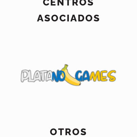
CENTROS
ASOCIADOS
OTROS