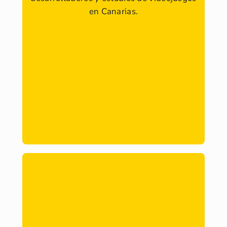
en Canarias.