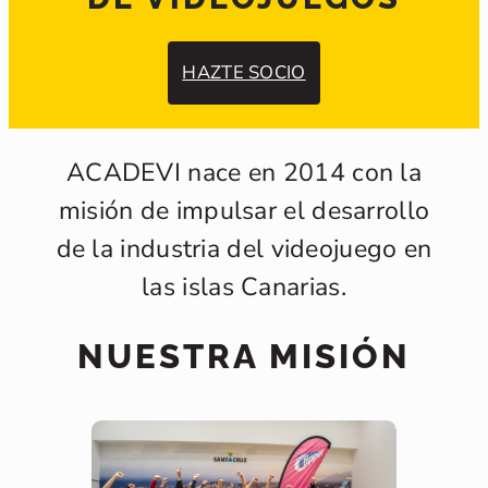
HAZTE SOCIO
ACADEVI nace en 2014 con la
misión de impulsar el desarrollo
de la industria del videojuego en
las islas Canarias.
NUESTRA MISIÓN