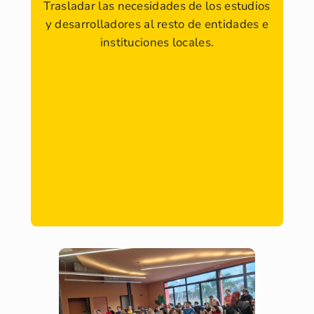
Trasladar las necesidades de los estudios
y desarrolladores al resto de entidades e
instituciones locales.