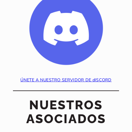
ÚNETE A NUESTRO SERVIDOR DE dISCORD
NUESTROS
ASOCIADOS