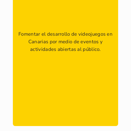
Fomentar el desarrollo de videojuegos en
Canarias por medio de eventos y
actividades abiertas al público.