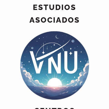
ESTUDIOS
ASOCIADOS