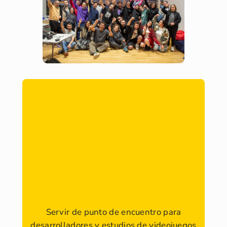
Servir de punto de encuentro para
desarrolladores y estudios de videojuegos