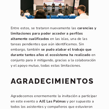
Entre estos, se trataron nuevamente las
carencias y
limitaciones para poder acceder a perfiles
altamente cualificados
en las islas, una de las
tareas pendientes que aún identificamos. Sin
embargo, también
se pudo alabar el trabajo que
durante tantos años el ecosistema ha realizado
en
conjunto para ir mitigando, gracias a la colaboración
y el apoyo mutuo, todas estas limitaciones.
AGRADECIMIENTOS
Agradecemos enormemente la invitación a participar
en este evento a
AJE Las Palmas
y por supuesto a
todos los asistentes y compañeros que estuvieron