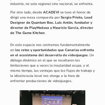
industria, no solo regional sino nacional, se enfrenta.
Por otro lado, desde
ACADEVI
se tuvo el honor de
dirigir una mesa compuesta por
Sergio Prieto, Lead
Designer de Quantum Box, Luis Antón, fundador y
director de PlayMedusa y Mauricio García, director
de The Game Kitchen
.
En este espacio nos centramos fundamentalmente
en
los retos y oportunidades que Canarias enfrenta
en el ecosistema del desarrollo de videojuegos
. Un
diálogo dinámico en el que se resaltaron las
limitaciones que a veces la insularidad ocupa, y al
mismo tiempo, las ventajas que los flujos de trabajo y
la idiosincrasia local nos otorga a la hora de
enfrentar producciones de videojuegos.