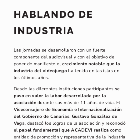
HABLANDO DE
INDUSTRIA
Las jornadas se desarrollaron con un fuerte
componente del audiovisual y con el objetivo de
poner de manifiesto el
crecimiento notable que la
industria del videojuego
ha tenido en las islas en
los últimos años.
Desde las diferentes instituciones participantes
se
puso en valor la labor desarrollada por la
asociación
durante sus más de 11 años de vida. El
Viceconsejero de Economía e Internacionalización
del Gobierno de Canarias
,
Gustavo González de
Veg
a, destacó los logros de la asociación y reconoció
el
papel fundamental que ACADEVI realiza
como
entidad de promoción y representativa de la industria