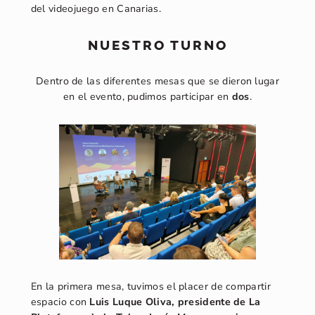
del videojuego en Canarias.
NUESTRO TURNO
Dentro de las diferentes mesas que se dieron lugar
en el evento, pudimos participar en
dos
.
En la primera mesa, tuvimos el placer de compartir
espacio con
Luis Luque Oliva, presidente de La