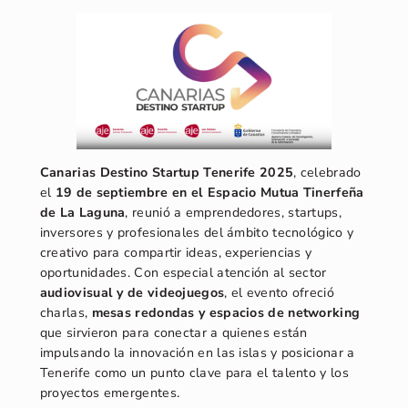
Canarias Destino Startup Tenerife 2025
, celebrado
el
19 de septiembre en el Espacio Mutua Tinerfeña
de La Laguna
, reunió a emprendedores, startups,
inversores y profesionales del ámbito tecnológico y
creativo para compartir ideas, experiencias y
oportunidades. Con especial atención al sector
audiovisual y de videojuegos
, el evento ofreció
charlas,
mesas redondas y espacios de networking
que sirvieron para conectar a quienes están
impulsando la innovación en las islas y posicionar a
Tenerife como un punto clave para el talento y los
proyectos emergentes.