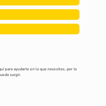
uí para ayudarte en lo que necesites, por lo
ueda surgir.