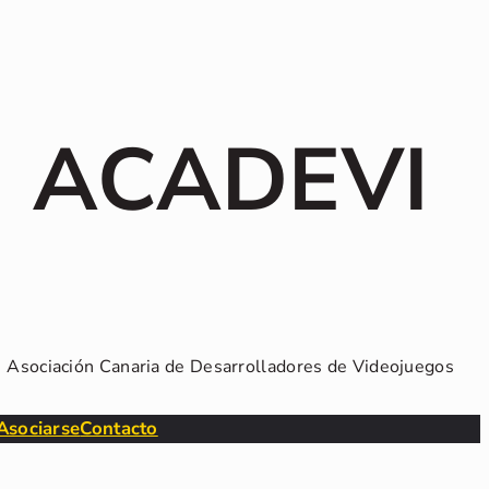
ACADEVI
Asociación Canaria de Desarrolladores de Videojuegos
Asociarse
Contacto