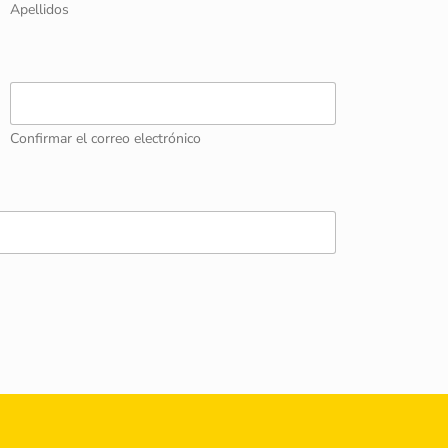
Apellidos
Confirmar el correo electrónico