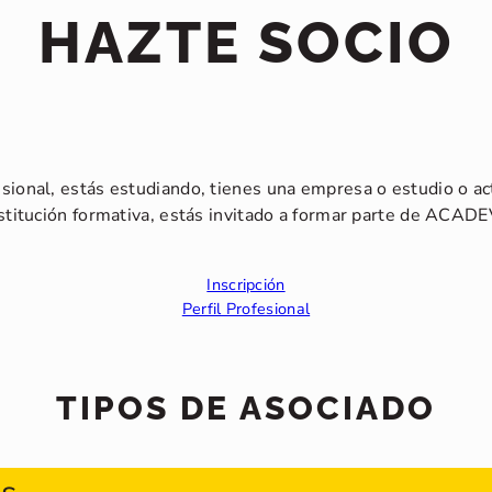
HAZTE SOCIO
sional, estás estudiando, tienes una empresa o estudio o a
stitución formativa, estás invitado a formar parte de ACADE
Inscripción
Perfil Profesional
TIPOS DE ASOCIADO