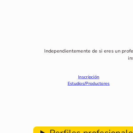
Independientemente de si eres un profe
in
Inscripción
Estudios/Productores