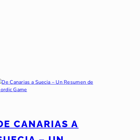
DE CANARIAS A
SUECIA – UN