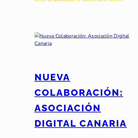
NUEVA
COLABORACIÓN:
ASOCIACIÓN
DIGITAL CANARIA