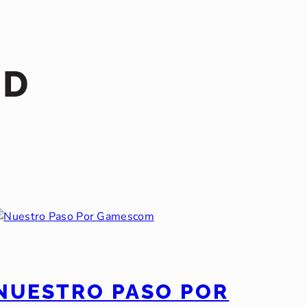
ED
NUESTRO PASO POR