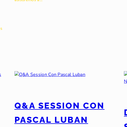
és
Q&A SESSION CON
PASCAL LUBAN