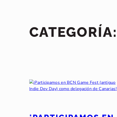
CATEGORÍA