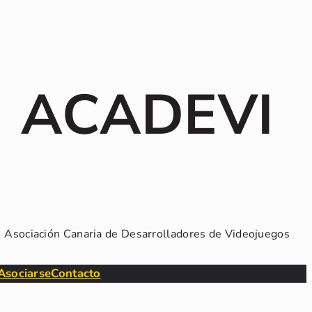
ACADEVI
Asociación Canaria de Desarrolladores de Videojuegos
Asociarse
Contacto