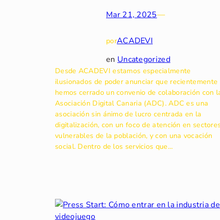
Mar 21, 2025
—
ACADEVI
por
en
Uncategorized
Desde ACADEVI estamos especialmente
ilusionados de poder anunciar que recientemente
hemos cerrado un convenio de colaboración con l
Asociación Digital Canaria (ADC). ADC es una
asociación sin ánimo de lucro centrada en la
digitalización, con un foco de atención en sectore
vulnerables de la población, y con una vocación
social. Dentro de los servicios que…