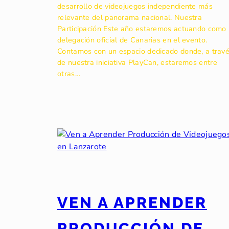
desarrollo de videojuegos independiente más
relevante del panorama nacional. Nuestra
Participación Este año estaremos actuando como
delegación oficial de Canarias en el evento.
Contamos con un espacio dedicado donde, a trav
de nuestra iniciativa PlayCan, estaremos entre
otras…
VEN A APRENDER
PRODUCCIÓN DE