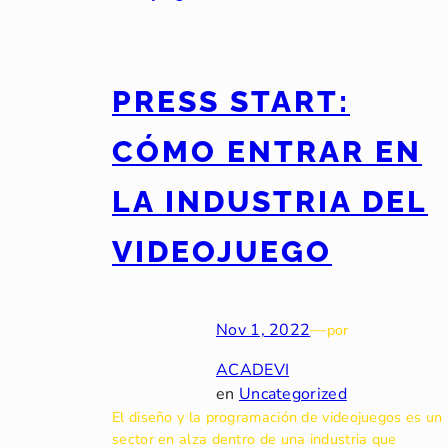
PRESS START:
CÓMO ENTRAR EN
LA INDUSTRIA DEL
VIDEOJUEGO
Nov 1, 2022
—
por
ACADEVI
en
Uncategorized
El diseño y la programación de videojuegos es un
sector en alza dentro de una industria que