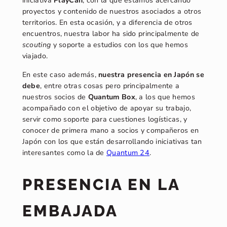
iniciativa
PlayCan
, con la que estamos acercando
proyectos y contenido de nuestros asociados a otros
territorios. En esta ocasión, y a diferencia de otros
encuentros, nuestra labor ha sido principalmente de
scouting
y soporte a estudios con los que hemos
viajado.
En este caso además,
nuestra presencia en Japón se
debe
, entre otras cosas pero principalmente a
nuestros socios de
Quantum Box
, a los que hemos
acompañado con el objetivo de apoyar su trabajo,
servir como soporte para cuestiones logísticas, y
conocer de primera mano a socios y compañeros en
Japón con los que están desarrollando iniciativas tan
interesantes como la de
Quantum 24
.
PRESENCIA EN LA
EMBAJADA