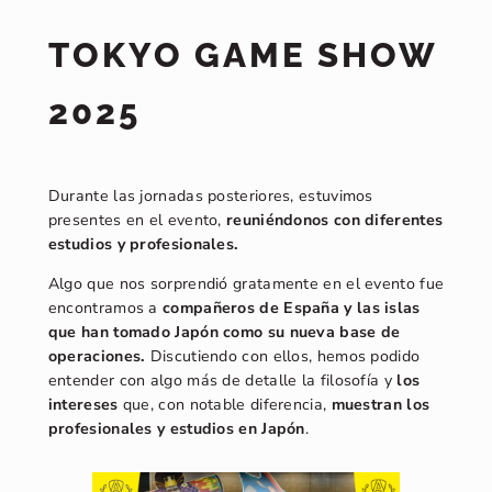
TOKYO GAME SHOW
2025
Durante las jornadas posteriores, estuvimos
presentes en el evento,
reuniéndonos con diferentes
estudios y profesionales.
Algo que nos sorprendió gratamente en el evento fue
encontramos a
compañeros de España y las islas
que han tomado Japón como su nueva base de
operaciones.
Discutiendo con ellos, hemos podido
entender con algo más de detalle la filosofía y
los
intereses
que, con notable diferencia,
muestran los
profesionales y estudios en Japón
.