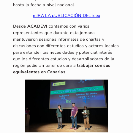
hasta la fecha a nivel nacional.
mIRA LA pUBLICACIÓN DEL icex
Desde
ACADEVI
contamos con varios
representantes que durante esta jornada
mantuvieron sesiones informales de charlas y
discusiones con diferentes estudios y actores locales
para entender las necesidades y potencial interés
que los diferentes estudios y desarrolladores de la
región pudieran tener de cara a
trabajar con sus
equivalentes en Canarias
.