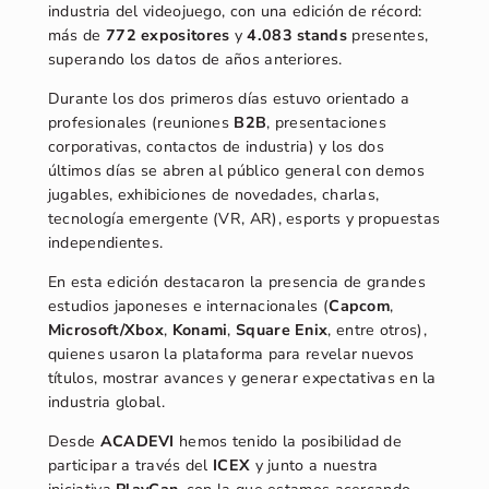
industria del videojuego, con una edición de récord:
más de
772 expositores
y
4.083 stands
presentes,
superando los datos de años anteriores.
Durante los dos primeros días estuvo orientado a
profesionales (reuniones
B2B
, presentaciones
corporativas, contactos de industria) y los dos
últimos días se abren al público general con demos
jugables, exhibiciones de novedades, charlas,
tecnología emergente (VR, AR), esports y propuestas
independientes.
En esta edición destacaron la presencia de grandes
estudios japoneses e internacionales (
Capcom
,
Microsoft/Xbox
,
Konami
,
Square
Enix
, entre otros),
quienes usaron la plataforma para revelar nuevos
títulos, mostrar avances y generar expectativas en la
industria global.
Desde
ACADEVI
hemos tenido la posibilidad de
participar a través del
ICEX
y junto a nuestra