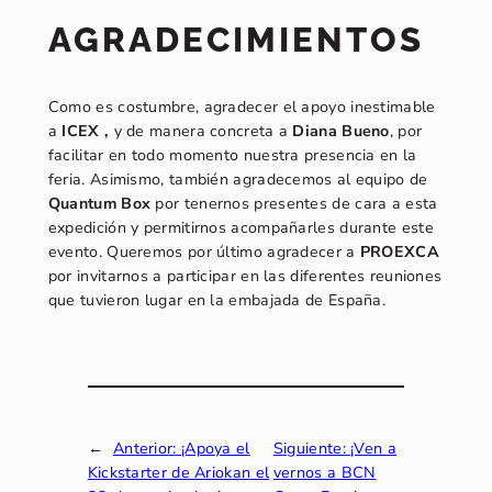
AGRADECIMIENTOS
Como es costumbre, agradecer el apoyo inestimable
a
ICEX ,
y de manera concreta a
Diana Bueno
, por
facilitar en todo momento nuestra presencia en la
feria. Asimismo, también agradecemos al equipo de
Quantum Box
por tenernos presentes de cara a esta
expedición y permitirnos acompañarles durante este
evento. Queremos por último agradecer a
PROEXCA
por invitarnos a participar en las diferentes reuniones
que tuvieron lugar en la embajada de España.
←
Anterior:
¡Apoya el
Siguiente:
¡Ven a
Kickstarter de Ariokan el
vernos a BCN