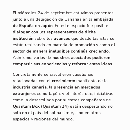
El miércoles 24 de septiembre estuvimos presentes
junto a una delegación de Canarias en la
embajada
de España en Japón
. En este espacio fue posible
dialogar con los representantes de dicha
institución
sobre los
avances
que desde las islas se
están realizando en materia de promoción y cómo
el
sector de manera ineludible continúa creciendo
.
Asimismo, varios de
nuestros asociados pudieron
compartir sus experiencias y reforzar estas ideas
.
Concretamente se discutieron cuestiones
relacionadas con el
crecimiento
manifiesto de la
industria canaria
, la
presencia en mercados
extranjeros
como Japón, y el interés que, iniciativas
como la desarrollada por nuestros compañeros de
Quantum Box (Quantum 24)
están despertando no
solo en el país del sol naciente, sino en otros
espacios y regiones del mundo.