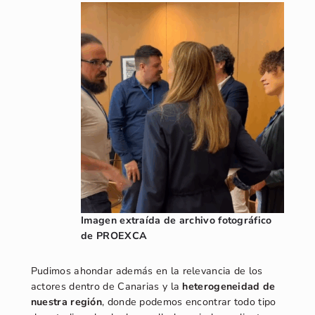
Imagen extraída de archivo fotográfico
de PROEXCA
Pudimos ahondar además en la relevancia de los
actores dentro de Canarias y la
heterogeneidad de
nuestra región
, donde podemos encontrar todo tipo