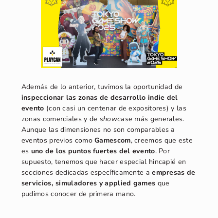
Además de lo anterior, tuvimos la oportunidad de
inspeccionar las zonas de desarrollo indie del
evento
(con casi un centenar de expositores) y las
zonas comerciales y de
showcase
más generales.
Aunque las dimensiones no son comparables a
eventos previos como
Gamescom
, creemos que este
es
uno de los puntos fuertes del evento
. Por
supuesto, tenemos que hacer especial hincapié en
secciones dedicadas específicamente a
empresas de
servicios, simuladores y applied games
que
pudimos conocer de primera mano.