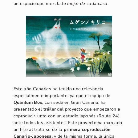
un espacio que mezcla
lo mejor de cada casa
.
Este año Canarias ha tenido una relevancia
especialmente importante, ya que el equipo de
Quantum Box
, con sede en Gran Canaria, ha
presentado el tráiler del proyecto que empezaron a
coproducir junto con un estudio japonés (Route 24)
ante todos los asistentes. Este proyecto ha marcado
un hito al tratarse de la
primera coproducción
Canario-Japonesa
, y de la misma forma, la única