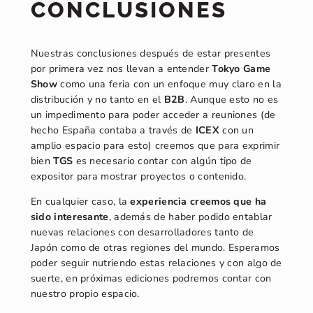
CONCLUSIONES
Nuestras conclusiones después de estar presentes
por primera vez nos llevan a entender
Tokyo Game
Show
como una feria con un enfoque muy claro en la
distribución y no tanto en el
B2B
. Aunque esto no es
un impedimento para poder acceder a reuniones (de
hecho España contaba a través de
ICEX
con un
amplio espacio para esto) creemos que para exprimir
bien
TGS
es necesario contar con algún tipo de
expositor para mostrar proyectos o contenido.
En cualquier caso, la
experiencia creemos que ha
sido interesante
, además de haber podido entablar
nuevas relaciones con desarrolladores tanto de
Japón como de otras regiones del mundo. Esperamos
poder seguir nutriendo estas relaciones y con algo de
suerte, en próximas ediciones podremos contar con
nuestro propio espacio.