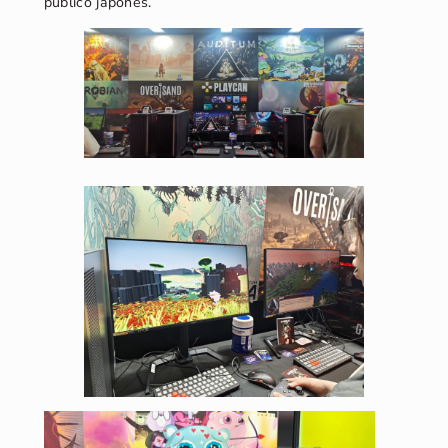
público japonés.