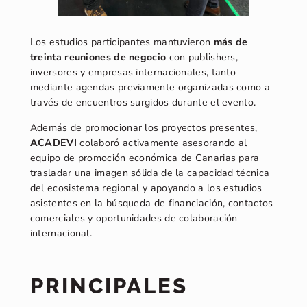
Los estudios participantes mantuvieron
más de
treinta reuniones de negocio
con publishers,
inversores y empresas internacionales, tanto
mediante agendas previamente organizadas como a
través de encuentros surgidos durante el evento.
Además de promocionar los proyectos presentes,
ACADEVI
colaboró activamente asesorando al
equipo de promoción económica de Canarias para
trasladar una imagen sólida de la capacidad técnica
del ecosistema regional y apoyando a los estudios
asistentes en la búsqueda de financiación, contactos
comerciales y oportunidades de colaboración
internacional.
PRINCIPALES