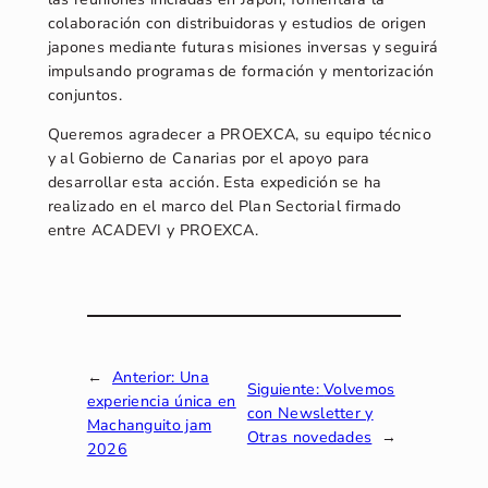
colaboración con distribuidoras y estudios de origen
japones mediante futuras misiones inversas y seguirá
impulsando programas de formación y mentorización
conjuntos.
Queremos agradecer a PROEXCA, su equipo técnico
y al Gobierno de Canarias por el apoyo para
desarrollar esta acción. Esta expedición se ha
realizado en el marco del Plan Sectorial firmado
entre ACADEVI y PROEXCA.
←
Anterior:
Una
Siguiente:
Volvemos
experiencia única en
con Newsletter y
Machanguito jam
Otras novedades
→
2026