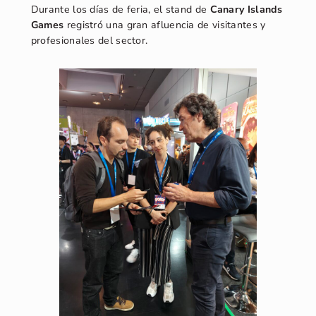
Durante los días de feria, el stand de
Canary Islands
Games
registró una gran afluencia de visitantes y
profesionales del sector.