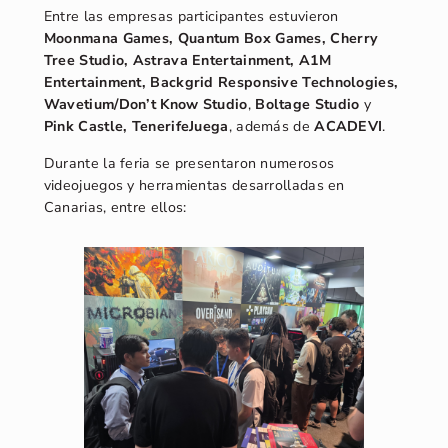
Entre las empresas participantes estuvieron
Moonmana Games, Quantum Box Games, Cherry
Tree Studio, Astrava Entertainment, A1M
Entertainment, Backgrid Responsive Technologies,
Wavetium/Don’t Know Studio
,
Boltage Studio
y
Pink Castle, TenerifeJuega
, además de
ACADEVI
.
Durante la feria se presentaron numerosos
videojuegos y herramientas desarrolladas en
Canarias, entre ellos: