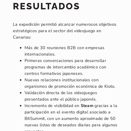
RESULTADOS
La expedición permitió alcanzar numerosos objetivos
estratégicos para el sector del videojuego en
Canarias:
Más de 30 reuniones B2B con empresas
internacionales.
Primeras conversaciones para desarrollar
programas de intercambio académico con
centros formativos japoneses.
Nuevas relaciones institucionales con
organismos de promoción económica de Kioto.
Validación directa de los videojuegos
presentados ante el público japonés.
Incremento de visibilidad en
Steam
gracias a la
participación en el evento digital asociado a
BitSummit, con un aumento aproximado de 50
nuevas listas de deseados diarias para algunos