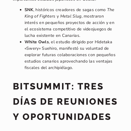
SNK
, históricos creadores de sagas como
The
King of Fighters
y
Metal Slug
, mostraron
interés en pequeños proyectos de acción y en
el ecosistema competitivo de videojuegos de
lucha existente en Canarias.
White Owls
, el estudio dirigido por Hidetaka
«Swery» Suehiro, manifestó su voluntad de
explorar futuras colaboraciones con pequeños
estudios canarios aprovechando las ventajas
fiscales del archipiélago.
BITSUMMIT: TRES
DÍAS DE REUNIONES
Y OPORTUNIDADES