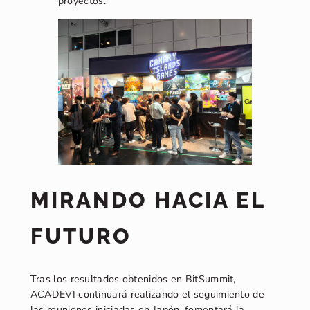
proyectos.
MIRANDO HACIA EL
FUTURO
Tras los resultados obtenidos en BitSummit,
ACADEVI continuará realizando el seguimiento de
las reuniones iniciadas en Japón, fomentará la