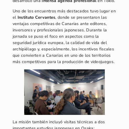
desarrolló una
intensa agenda profesional
en Tokio.
Uno de los encuentros más destacados tuvo lugar en
el
Instituto Cervantes
, donde se presentaron las
ventajas competitivas de Canarias ante editores,
inversores y profesionales japoneses. Durante la
jornada se puso el foco en aspectos como la
seguridad jurídica europea, la calidad de vida del
archipiélago y, especialmente, los incentivos fiscales
que convierten a Canarias en uno de los territorios
más competitivos para la producción de videojuegos.
La misión también incluyó visitas técnicas a dos
importantes estudios japoneses en Osaka: