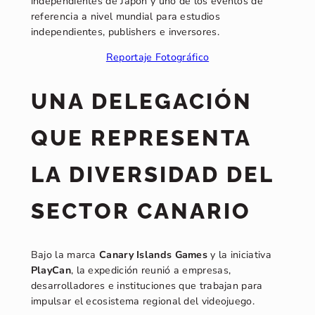
independientes de Japón y uno de los eventos de
referencia a nivel mundial para estudios
independientes, publishers e inversores.
Reportaje Fotográfico
UNA DELEGACIÓN
QUE REPRESENTA
LA DIVERSIDAD DEL
SECTOR CANARIO
Bajo la marca
Canary Islands Games
y la iniciativa
PlayCan
, la expedición reunió a empresas,
desarrolladores e instituciones que trabajan para
impulsar el ecosistema regional del videojuego.