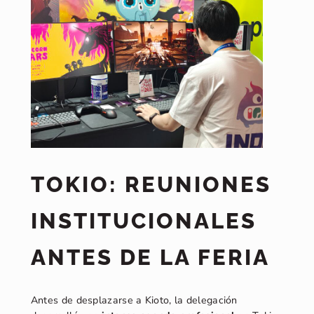
TOKIO: REUNIONES
INSTITUCIONALES
ANTES DE LA FERIA
Antes de desplazarse a Kioto, la delegación