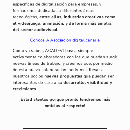
específicas de digitalización para empresas, y
formaciones dedicadas a diferentes áreas
tecnológicas,
entre ellas, industrias creativas como
el videojuego, animación, y de forma más amplia,
del sector audiovisual.
Conoce A Asociación digital canaria
Como ya saben, ACADEVI busca siempre
activamente colaboradores con los que puedan surgir
nuevas líneas de trabajo, y creemos que, por medio
de esta nueva colaboración, podremos llevar a
nuestros socios
nuevas propuestas
que puedan ser
interesantes de cara a su
desarrollo, visibilidad y
crecimiento
.
¡Estad atentos porque pronto tendremos más
noticias al respecto!