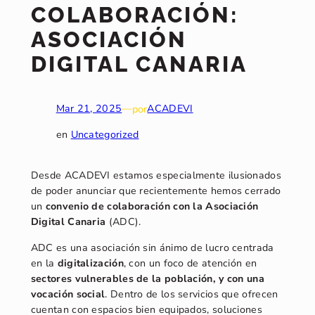
COLABORACIÓN:
ASOCIACIÓN
DIGITAL CANARIA
Mar 21, 2025
—
por
ACADEVI
en
Uncategorized
Desde ACADEVI estamos especialmente ilusionados
de poder anunciar que recientemente hemos cerrado
un
convenio de colaboración con la Asociación
Digital Canaria
(ADC).
ADC es una asociación sin ánimo de lucro centrada
en la
digitalización
, con un foco de atención en
sectores vulnerables de la población, y con una
vocación social
. Dentro de los servicios que ofrecen
cuentan con espacios bien equipados, soluciones