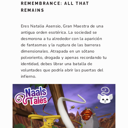
REMEMBRANCE: ALL THAT
REMAINS
Eres Natalia Asensio, Gran Maestra de una
antigua orden esotérica. La sociedad se
desmorona a tu alrededor con la aparición
de fantasmas y la ruptura de las barreras
dimensionales. Atrapada en un sótano
polvoriento, drogada y apenas recordando tu
identidad, debes librar una batalla de
voluntades que podría abrir las puertas del
infierno.