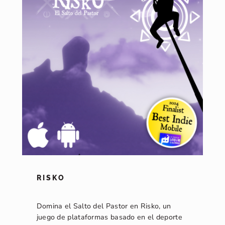
RISKO
Domina el Salto del Pastor en Risko, un
juego de plataformas basado en el deporte