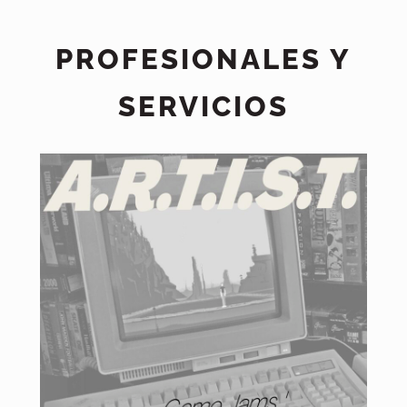
PROFESIONALES Y
SERVICIOS