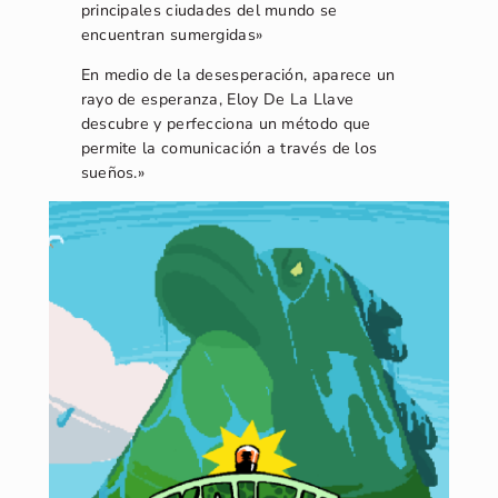
principales ciudades del mundo se
encuentran sumergidas»
En medio de la desesperación, aparece un
rayo de esperanza, Eloy De La Llave
descubre y perfecciona un método que
permite la comunicación a través de los
sueños.»