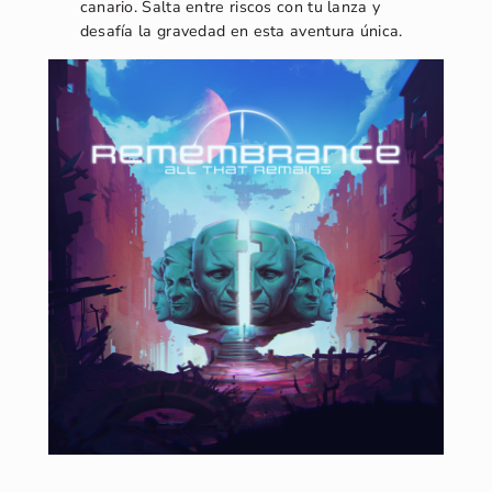
canario. Salta entre riscos con tu lanza y
desafía la gravedad en esta aventura única.