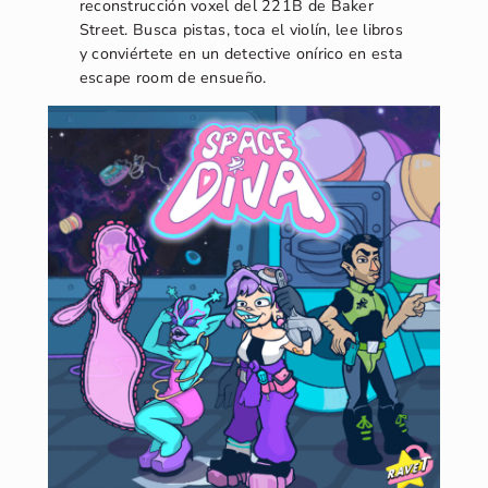
reconstrucción voxel del 221B de Baker
Street. Busca pistas, toca el violín, lee libros
y conviértete en un detective onírico en esta
escape room de ensueño.