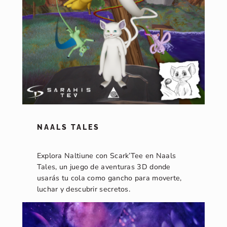
NAALS TALES
Explora Naltiune con Scark’Tee en Naals
Tales, un juego de aventuras 3D donde
usarás tu cola como gancho para moverte,
luchar y descubrir secretos.