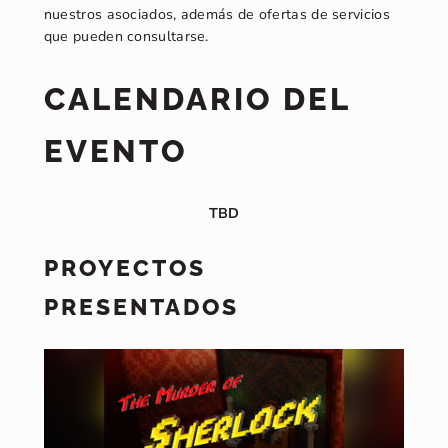
nuestros asociados, además de ofertas de servicios
que pueden consultarse.
CALENDARIO DEL
EVENTO
TBD
PROYECTOS
PRESENTADOS