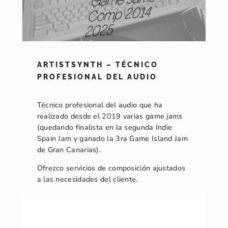
ARTISTSYNTH – TÉCNICO
PROFESIONAL DEL AUDIO
Técnico profesional del audio que ha
realizado desde el 2019 varias game jams
(quedando finalista en la segunda Indie
Spain Jam y ganado la 3ra Game Island Jam
de Gran Canarias).
Ofrezco servicios de composición ajustados
a las necesidades del cliente.