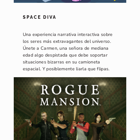
SPACE DIVA
Una experiencia narrativa interactiva sobre
los seres más extravagantes del universo.
Únete a Carmen, una señora de mediana
edad algo despistada que debe soportar
situaciones bizarras en su camioneta
espacial. Y posiblemente liarla que flipas.