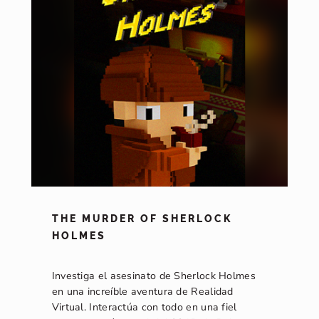
THE MURDER OF SHERLOCK
HOLMES
Investiga el asesinato de Sherlock Holmes
en una increíble aventura de Realidad
Virtual. Interactúa con todo en una fiel