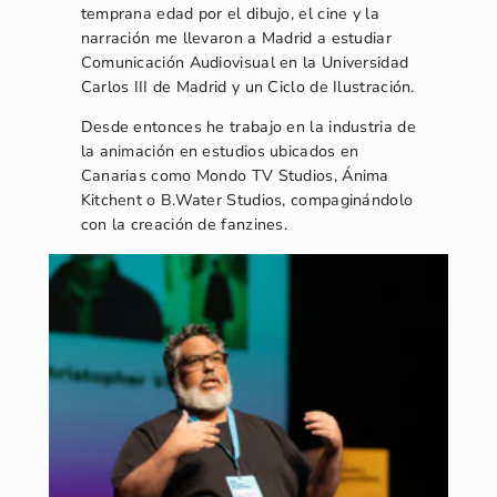
temprana edad por el dibujo, el cine y la
narración me llevaron a Madrid a estudiar
Comunicación Audiovisual en la Universidad
Carlos III de Madrid y un Ciclo de Ilustración.
Desde entonces he trabajo en la industria de
la animación en estudios ubicados en
Canarias como Mondo TV Studios, Ánima
Kitchent o B.Water Studios, compaginándolo
con la creación de fanzines.