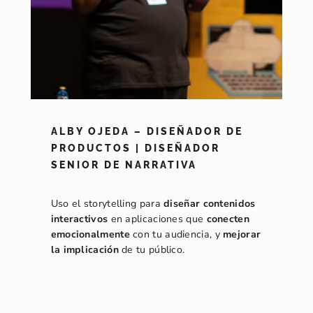
ALBY OJEDA – DISEÑADOR DE
PRODUCTOS | DISEÑADOR
SENIOR DE NARRATIVA
Uso el storytelling para
diseñar contenidos
interactivos
en aplicaciones que
conecten
emocionalmente
con tu audiencia, y
mejorar
la implicación
de tu público.