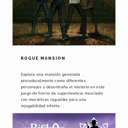
ROGUE MANSION
Explora una mansión generada
proceduralmente como diferentes
personajes y desentraña el misterio en este
juego de horror de supervivencia mezclado
con mecánicas roguelike para una
rejugabilidad infinita.