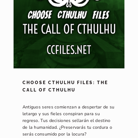
CHOOSE CTHULHU FILES: THE
CALL OF CTHULHU
Antiguos seres comienzan a despertar de su
letargo y sus fieles conspiran para su
regreso. Tus decisiones sellarán el destino
de la humanidad. ¿Preservarás tu cordura o
serás consumido por la locura?