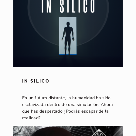
IN SILICO
En un futuro distante, la humanidad ha sido
esclavizada dentro de una simulación. Ahora
que has despertado ¿Podrás escapar de la
realidad?