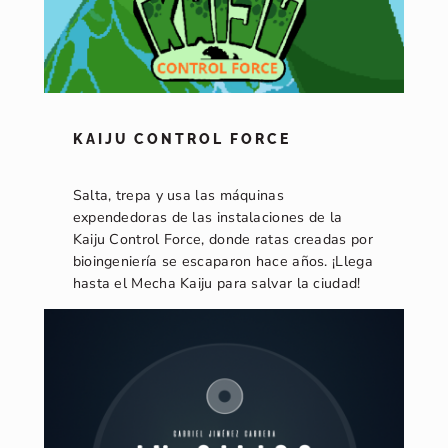
KAIJU CONTROL FORCE
Salta, trepa y usa las máquinas
expendedoras de las instalaciones de la
Kaiju Control Force, donde ratas creadas por
bioingeniería se escaparon hace años. ¡Llega
hasta el Mecha Kaiju para salvar la ciudad!