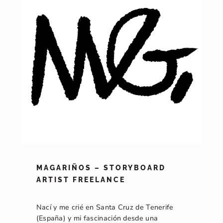
MAGARIÑOS – STORYBOARD
ARTIST FREELANCE
Nací y me crié en Santa Cruz de Tenerife
(España) y mi fascinación desde una