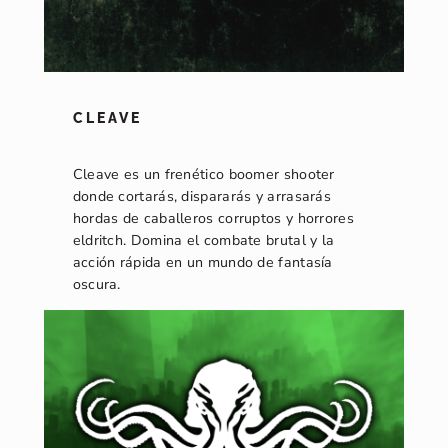
CLEAVE
Cleave es un frenético boomer shooter
donde cortarás, dispararás y arrasarás
hordas de caballeros corruptos y horrores
eldritch. Domina el combate brutal y la
acción rápida en un mundo de fantasía
oscura.