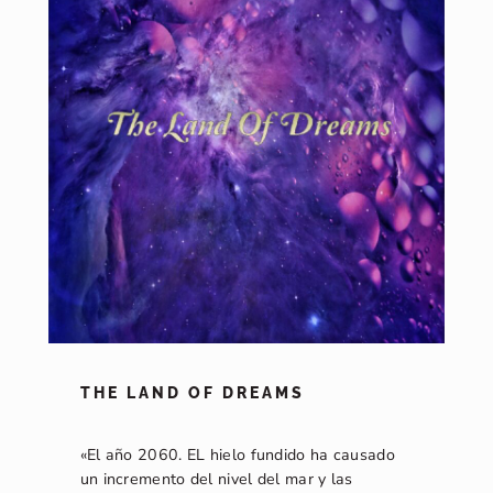
THE LAND OF DREAMS
«El año 2060. EL hielo fundido ha causado
un incremento del nivel del mar y las