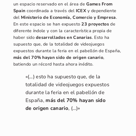
un espacio reservado en el área de
Games From
Spain
coordinada a través del
ICEX
y dependiente
del
Ministerio de Economía, Comercio y Empresa
.
En este espacio se han expuesto
23 proyectos
de
diferente índole y con la característica propia de
haber sido
desarrollados en Canarias
. Esto ha
supuesto que, de la totalidad de videojuegos
expuestos durante la feria en el pabellón de España,
más del 70% hayan sido de origen canario
,
batiendo un récord hasta ahora inédito.
«(…) esto ha supuesto que, de la
totalidad de videojuegos expuestos
durante la feria en el pabellón de
España,
más del 70% hayan sido
de origen canario
, (…)»