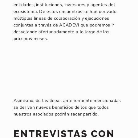
entidades, instituciones, inversores y agentes del
ecosistema. De estos encuentros se han derivado
múltiples líneas de colaboración y ejecuciones
conjuntas a través de ACADEVI que podremos ir
desvelando afortunadamente a lo largo de los
próximos meses.
Asimismo, de las líneas anteriormente mencionadas
se derivan nuevos beneficios de los que todos
nuestros asociados podrán sacar partido.
ENTREVISTAS CON