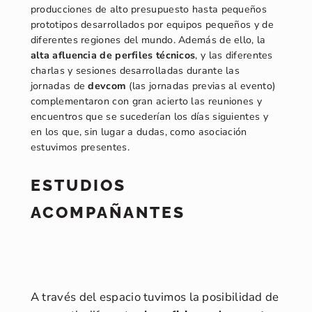
producciones de alto presupuesto hasta pequeños
prototipos desarrollados por equipos pequeños y de
diferentes regiones del mundo. Además de ello, la
alta afluencia de perfiles técnicos
, y las diferentes
charlas y sesiones desarrolladas durante las
jornadas de
devcom
(las jornadas previas al evento)
complementaron con gran acierto las reuniones y
encuentros que se sucederían los días siguientes y
en los que, sin lugar a dudas, como asociación
estuvimos presentes.
ESTUDIOS
ACOMPAÑANTES
A través del espacio tuvimos la posibilidad de