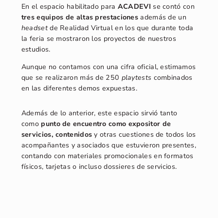
En el espacio habilitado para
ACADEVI
se contó con
tres equipos de altas prestaciones
además de un
headset
de Realidad Virtual en los que durante toda
la feria se mostraron los proyectos de nuestros
estudios.
Aunque no contamos con una cifra oficial, estimamos
que se realizaron más de 250
playtests
combinados
en las diferentes demos expuestas.
Además de lo anterior, este espacio sirvió tanto
como
punto de encuentro como expositor de
servicios, contenidos
y otras cuestiones de todos los
acompañantes y asociados que estuvieron presentes,
contando con materiales promocionales en formatos
físicos, tarjetas o incluso dossieres de servicios.