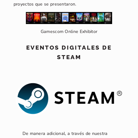
proyectos que se presentaron.
Gamescom Online Exhibitor
EVENTOS DIGITALES DE
STEAM
De manera adicional, a través de nuestra