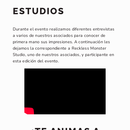
ESTUDIOS
Durante el evento realizamos diferentes entrevistas
a varios de nuestros asociados para conocer de
primera mano sus impresiones. A continuación les
dejamos la correspondiente a Reckless Monster
Studio, uno de nuestros asociados, y participante en
esta edición del evento.