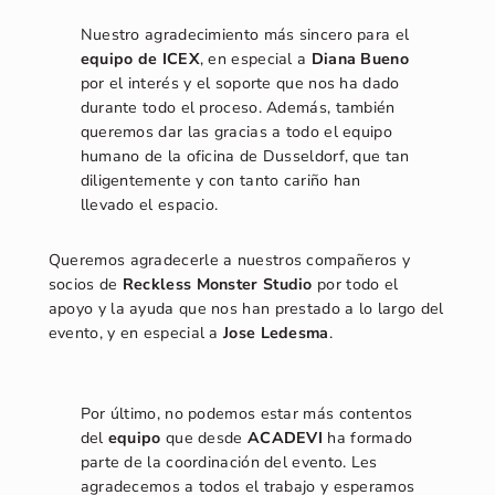
Nuestro agradecimiento más sincero para el
equipo de ICEX
, en especial a
Diana Bueno
por el interés y el soporte que nos ha dado
durante todo el proceso. Además, también
queremos dar las gracias a todo el equipo
humano de la oficina de Dusseldorf, que tan
diligentemente y con tanto cariño han
llevado el espacio.
Queremos agradecerle a nuestros compañeros y
socios de
Reckless Monster Studio
por todo el
apoyo y la ayuda que nos han prestado a lo largo del
evento, y en especial a
Jose Ledesma
.
Por último, no podemos estar más contentos
del
equipo
que desde
ACADEVI
ha formado
parte de la coordinación del evento. Les
agradecemos a todos el trabajo y esperamos