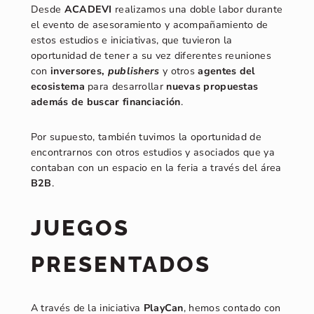
Desde
ACADEVI
realizamos una doble labor durante
el evento de asesoramiento y acompañamiento de
estos estudios e iniciativas, que tuvieron la
oportunidad de tener a su vez diferentes reuniones
con
inversores,
publishers
y otros
agentes del
ecosistema
para desarrollar
nuevas propuestas
además de buscar financiación
.
Por supuesto, también tuvimos la oportunidad de
encontrarnos con otros estudios y asociados que ya
contaban con un espacio en la feria a través del área
B2B
.
JUEGOS
PRESENTADOS
A través de la iniciativa
PlayCan
, hemos contado con