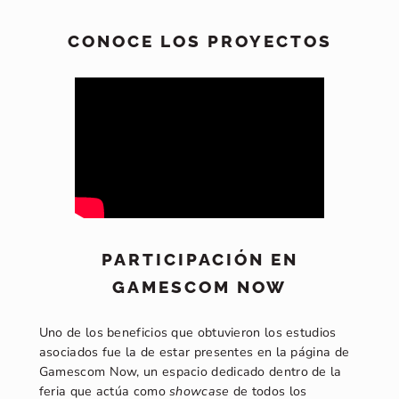
CONOCE LOS PROYECTOS
PARTICIPACIÓN EN
GAMESCOM NOW
Uno de los beneficios que obtuvieron los estudios
asociados fue la de estar presentes en la página de
Gamescom Now, un espacio dedicado dentro de la
feria que actúa como
showcase
de todos los