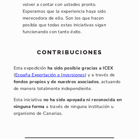
volver a contar con ustedes pronto.
Esperamos que la experiencia haya sido
merecedora de ello. Son los que hacen
posible que todas estas iniciativas sigan
funcionando con tanto éxito.
CONTRIBUCIONES
Esta expedición
ha sido posible gracias a ICEX
(
España Exportación e Inversiones
) y a través de
fondos propios y de nuestros asociados
, actuando
de manera totalmente independiente.
Esta iniciativa
no ha sido apoyada ni reconocida en
ninguna forma
a través de ninguna institución u
organismo de Canarias.