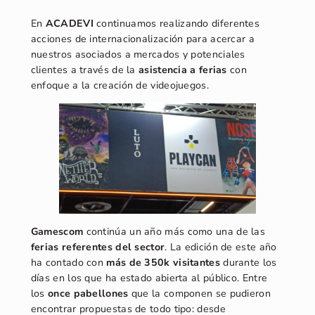
En
ACADEVI
continuamos realizando diferentes
acciones de internacionalización para acercar a
nuestros asociados a mercados y potenciales
clientes a través de la
asistencia a ferias
con
enfoque a la creación de videojuegos.
Gamescom
continúa un año más como una de las
ferias referentes del sector
. La edición de este año
ha contado con
más de 350k visitantes
durante los
días en los que ha estado abierta al público. Entre
los
once pabellones
que la componen se pudieron
encontrar propuestas de todo tipo: desde