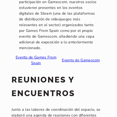
participación en Gamescom, nuestros socios
estuvieron presentes en los eventos
digitales de Steam (una de las plataformas
de distribución de videojuegos más
relevantes en el sector) organizados tanto
por Games From Spain como por el propio
evento de Gamescom, añadiendo una capa
adicional de exposición a lo anteriormente
mencionado.
Evento de Games From
Evento de Gamescom
Spain
REUNIONES Y
ENCUENTROS
Junto a las labores de coordinación del espacio, se
elaboró una agenda de reuniones con diferentes