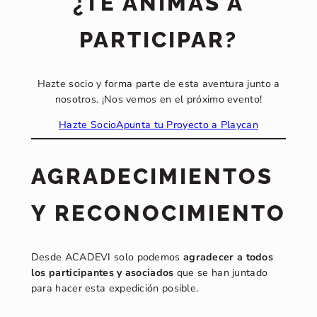
¿TE ANIMAS A
PARTICIPAR?
Hazte socio y forma parte de esta aventura junto a
nosotros. ¡Nos vemos en el próximo evento!
Hazte Socio
Apunta tu Proyecto a Playcan
AGRADECIMIENTOS
Y RECONOCIMIENTO
Desde ACADEVI solo podemos
agradecer a todos
los participantes y asociados
que se han juntado
para hacer esta expedición posible.