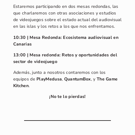
Estaremos participando en dos mesas redondas, las
que charlaremos con otras asociaciones y estudios
de videojuegos sobre el estado actual del audiovisual
en las islas y los retos a los que nos enfrentamos.
10:30 | Mesa Redonda: Ecosistema audiovisual en
Canarias
13:00 | Mesa redonda: Retos y oportunidades del
sector de videojuego
Además, junto a nosotros contaremos con los
equipos de
PlayMedusa
,
QuantumBox
, y
The Game
Kitchen
.
¡No te lo pierdas!