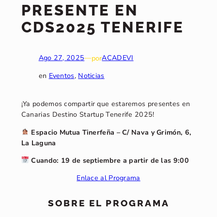
PRESENTE EN
CDS2025 TENERIFE
Ago 27, 2025
—
por
ACADEVI
en
Eventos
, 
Noticias
¡Ya podemos compartir que estaremos presentes en
Canarias Destino Startup Tenerife 2025!
Espacio Mutua Tinerfeña – C/ Nava y Grimón, 6,
La Laguna
Cuando: 19 de septiembre a partir de las 9:00
Enlace al Programa
SOBRE EL PROGRAMA