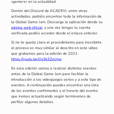
«
gamers
» en la actualidad.
Dentro del Discord de ACADEVI, entre otras
actividades, podréis encontrar toda la información de
la Global Game Jam. Descarga la aplicación desde su
página web oficial
, y una vez tengas tu cuenta
verificada podéis acceder desde el enlace anterior.
Si no te queda claro el procedimiento para inscribirte
el proceso es muy similar al descrito en este vídeo
que grabamos para la edición de 2021:
https://youtu.be/IJp3k3ZvUnw
En esta edición vamos a realizar distintos eventos
antes de la Global Game Jam para facilitar la
introducción a los videojuegos serios y a este tipo de
eventos. A continuación puedes encontrar una lista
de los eventos confirmados y el horario del evento
que iremos actualizando según terminemos de
perfilar algunos detalles.