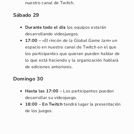
nuestro canal de Twitch.
Sábado 29
Durante todo el día
los equipos estarán
desarrollando videojuegos.
17:00 –
«
El rincón de la Global Game Jam
» un
espacio en nuestro canal de Twitch en el que
los participantes que quieran pueden hablar de
lo que está haciendo y la organización hablará
de ediciones anteriores.
Domingo 30
Hasta las
17:00 –
Los participantes pueden
desarrollar su videojuego.
18:00 – En Twitch
tendrá lugar la presentación
de los juegos.