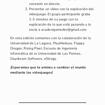
conexión en directo.
Presentar un vídeo con la explicación del
videojuego. El grupo participante graba
2-3 minutos de su juego con la
explicación de lo que está pasando y lo
envía a acadevigamedev@gmail.com
En esta edición contamos con la colaboración de la
Universidad de La Laguna, PlayMedusa, Flappy
Dragon, Rising Pixel, Escuela de Ingeniería
Informática de la Universidad de Las Palmas,
Daydream Software, eStragy.
¡
Esperamos que te animes a cambiar el mundo
mediante los videojuegos!