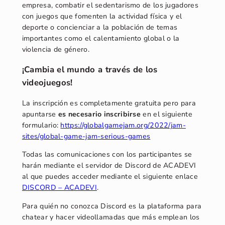
empresa, combatir el sedentarismo de los jugadores
con juegos que fomenten la actividad física y el
deporte o concienciar a la población de temas
importantes como el calentamiento global o la
violencia de género.
¡Cambia el mundo a través de los
videojuegos!
La inscripción es completamente gratuita pero para
apuntarse
es necesario inscribirse
en el siguiente
formulario:
https://globalgamejam.org/2022/jam-
sites/global-game-jam-serious-games
Todas las comunicaciones con los participantes se
harán mediante el servidor de Discord de ACADEVI
al que puedes acceder mediante el siguiente enlace
DISCORD – ACADEVI
.
Para quién no conozca Discord es la plataforma para
chatear y hacer videollamadas que más emplean los