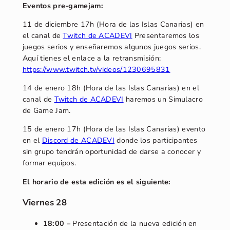
Eventos pre-gamejam:
11 de diciembre 17h (Hora de las Islas Canarias) en
el canal de
Twitch de ACADEVI
Presentaremos los
juegos serios y enseñaremos algunos juegos serios.
Aquí tienes el enlace a la retransmisión:
https://www.twitch.tv/videos/1230695831
14 de enero 18h (Hora de las Islas Canarias) en el
canal de
Twitch de ACADEVI
haremos un Simulacro
de Game Jam.
15 de enero 17h (Hora de las Islas Canarias) evento
en el
Discord de ACADEVI
donde los participantes
sin grupo tendrán oportunidad de darse a conocer y
formar equipos.
El horario de esta edición es el siguiente:
Viernes
28
18:00 –
Presentación de la nueva edición en