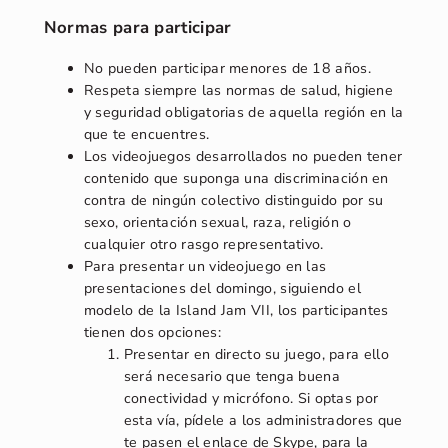
Normas para participar
No pueden participar menores de 18 años.
Respeta siempre las normas de salud, higiene
y seguridad obligatorias de aquella región en la
que te encuentres.
Los videojuegos desarrollados no pueden tener
contenido que suponga una discriminación en
contra de ningún colectivo distinguido por su
sexo, orientación sexual, raza, religión o
cualquier otro rasgo representativo.
Para presentar un videojuego en las
presentaciones del domingo, siguiendo el
modelo de la Island Jam VII, los participantes
tienen dos opciones:
Presentar en directo su juego, para ello
será necesario que tenga buena
conectividad y micrófono. Si optas por
esta vía, pídele a los administradores que
te pasen el enlace de Skype, para la