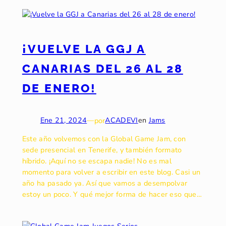
¡VUELVE LA GGJ A
CANARIAS DEL 26 AL 28
DE ENERO!
Ene 21, 2024
—
por
ACADEVI
en
Jams
Este año volvemos con la Global Game Jam, con
sede presencial en Tenerife, y también formato
híbrido. ¡Aquí no se escapa nadie! No es mal
momento para volver a escribir en este blog. Casi un
año ha pasado ya. Así que vamos a desempolvar
estoy un poco. Y qué mejor forma de hacer eso que…