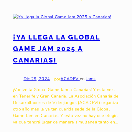
¡YA LLEGA LA GLOBAL
GAME JAM 2025 A
CANARIAS!
Dic 29, 2024
—
por
ACADEVI
en
Jams
¡Vuelve la Global Game Jam a Canarias! Y esta vez,
en Tenerife y Gran Canaria. La Asociación Canaria de
Desarrolladores de Videojuegos (ACADEVI) organiza
otro año más la ya tan querida sede de la Global
Game Jam en Canarias. Y esta vez no hay que elegir,
ya que tendrá lugar de manera simultánea tanto en…