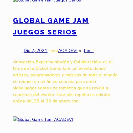
GLOBAL GAME JAM
JUEGOS SERIOS
Dic 2, 2021
—
por
ACADEVI
en
Jams
«Inovación, Experimentación y Colaboración» es el
lema de la Global Game Jam, un evento donde
artistas, programadores y músicos de todo el mundo
se reunen en un fin de semana para crear
videojuegos sobre una temática que se revela al
comienzo del evento. Este año repetimos edición
online del 28 al 30 de enero con…