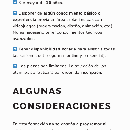
Ser mayor de
16 años
.
Disponer de
algún conocimiento básico o
experiencia
previa en áreas relacionadas con
videojuegos (programación, diseño, animación, etc.).
No es necesario tener conocimientos técnicos
avanzados.
Tener
disponibilidad horaria
para asistir a todas
las sesiones del programa (online y presencial).
Las plazas son limitadas. La selección de los
alumnos se realizará por orden de inscripción.
ALGUNAS
CONSIDERACIONES
En esta formación
no se enseña a programar ni