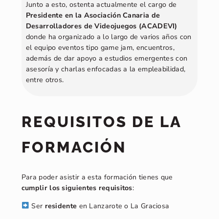
Junto a esto, ostenta actualmente el cargo de
Presidente en la Asociación Canaria de
Desarrolladores de Videojuegos (ACADEVI)
donde ha organizado a lo largo de varios años con
el equipo eventos tipo game jam, encuentros,
además de dar apoyo a estudios emergentes con
asesoría y charlas enfocadas a la empleabilidad,
entre otros.
REQUISITOS DE LA
FORMACIÓN
Para poder asistir a esta formación tienes que
cumplir los siguientes requisitos
:
Ser
residente
en Lanzarote o La Graciosa