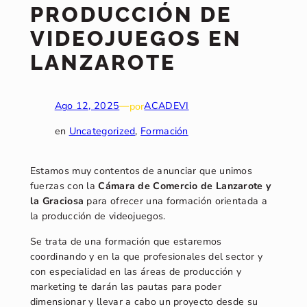
PRODUCCIÓN DE
VIDEOJUEGOS EN
LANZAROTE
Ago 12, 2025
—
por
ACADEVI
en
Uncategorized
, 
Formación
Estamos muy contentos de anunciar que unimos
fuerzas con la
Cámara de Comercio de Lanzarote y
la Graciosa
para ofrecer una formación orientada a
la producción de videojuegos.
Se trata de una formación que estaremos
coordinando y en la que profesionales del sector y
con especialidad en las áreas de producción y
marketing te darán las pautas para poder
dimensionar y llevar a cabo un proyecto desde su