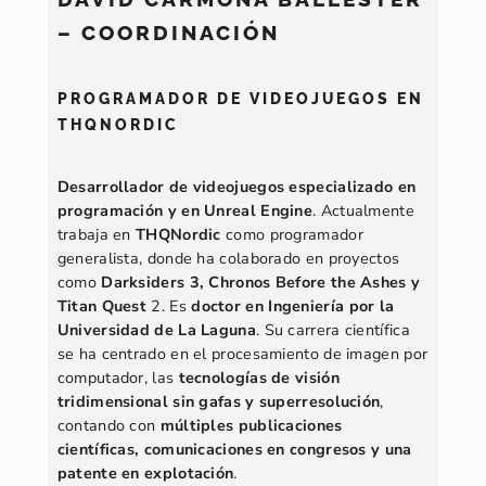
– COORDINACIÓN
PROGRAMADOR DE VIDEOJUEGOS EN
THQNORDIC
Desarrollador de videojuegos especializado en
programación y en Unreal Engine
. Actualmente
trabaja en
THQNordic
como programador
generalista, donde ha colaborado en proyectos
como
Darksiders 3, Chronos Before the Ashes y
Titan Quest
2. Es
doctor en Ingeniería por la
Universidad de La Laguna
. Su carrera científica
se ha centrado en el procesamiento de imagen por
computador, las
tecnologías de visión
tridimensional sin gafas y superresolución
,
contando con
múltiples publicaciones
científicas, comunicaciones en congresos y una
patente en explotación
.