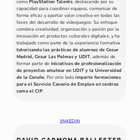
como
PlayStation Talents
, destacando por su
capacidad para coordinar equipos, comunicar de
forma eficaz y aportar valor creativo en todas las
fases del desarrollo de videojuegos. Su enfoque
combina creatividad, organización y pasión por la
innovación en productos culturales digitales, y ha
trabajado como parte de la experiencia formativa
tutorizando las prácticas de alumnos de Cesur
Madrid, Cesur Las Palmas y UDIT
, además de
formar parte de
iniciativas de profesionalización
de proyectos amateur en UDIT y la Universidad
de la Coruña
. Por otro lado
imparte formaciones
para el Servicio Canario de Empleo en centros
como el CIP
.
lINKEDIN
DAVID CARMONA BALLESTER