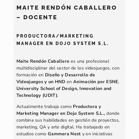
MAITE RENDÓN CABALLERO
– DOCENTE
PRODUCTORA/MARKETING
MANAGER EN DOJO SYSTEM S.L.
Maite Rendón Caballero
es una profesional
multidisciplinar del sector de los videojuegos, con
formación en
Diseño y Desarrollo de
Videojuegos y un HND
en
Animación por ESNE
,
University School of Design, Innovation and
Technology (UDIT)
.
Actualmente trabaja como
Productora y
Marketing Manager en Dojo System S.L.,
donde
combina sus habilidades en gestión de proyectos,
marketing, QA y arte digital. Ha trabajado en
estudios como
Gammera Nest
y en iniciativas