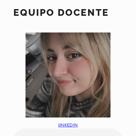
EQUIPO DOCENTE
lINKEDIN