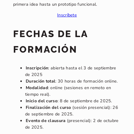
primera idea hasta un prototipo funcional.
Inscríbete
FECHAS DE LA
FORMACIÓN
Inscripción
: abierta hasta el 3 de septiembre
de 2025
Duración total
: 30 horas de formación online.
Modalidad
: online (sesiones en remoto en
tiempo real).
Inicio del curso
: 8 de septiembre de 2025.
Finalización del curso
(sesión presencial): 26
de septiembre de 2025.
Evento de clausura
(presencial): 2 de octubre
de 2025.