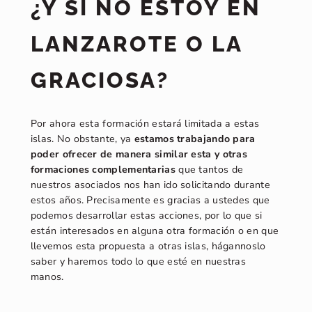
¿Y SI NO ESTOY EN
LANZAROTE O LA
GRACIOSA?
Por ahora esta formación estará limitada a estas
islas. No obstante, ya
estamos trabajando para
poder ofrecer de manera similar esta y otras
formaciones complementarias
que tantos de
nuestros asociados nos han ido solicitando durante
estos años. Precisamente es gracias a ustedes que
podemos desarrollar estas acciones, por lo que si
están interesados en alguna otra formación o en que
llevemos esta propuesta a otras islas, hágannoslo
saber y haremos todo lo que esté en nuestras
manos.