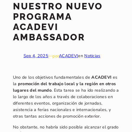
NUESTRO NUEVO
PROGRAMA
ACADEVI
AMBASSADOR
Sep 4, 2025
—
por
ACADEVI
en
Noticias
Uno de los objetivos fundamentales de
ACADEVI
es
la
promoción del trabajo local y la región en otros
lugares del mundo
. Esta tarea se ha ido realizando a
lo largo de los años a través de colaboraciones en
diferentes eventos, organización de jornadas,
asistencia a ferias nacionales e internacionales, y
otras tantas acciones de promoción exterior.
No obstante, no habría sido posible alcanzar el grado