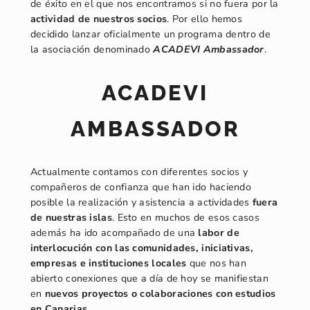
de éxito en el que nos encontramos si no fuera por la
actividad de nuestros socios
. Por ello hemos
decidido lanzar oficialmente un programa dentro de
la asociación denominado
ACADEVI Ambassador
.
ACADEVI
AMBASSADOR
Actualmente contamos con diferentes socios y
compañeros de confianza que han ido haciendo
posible la realización y asistencia a actividades
fuera
de nuestras islas
. Esto en muchos de esos casos
además ha ido acompañado de una
labor de
interlocución con las comunidades, iniciativas,
empresas e instituciones locales
que nos han
abierto conexiones que a día de hoy se manifiestan
en
nuevos proyectos o colaboraciones con estudios
en Canarias
.