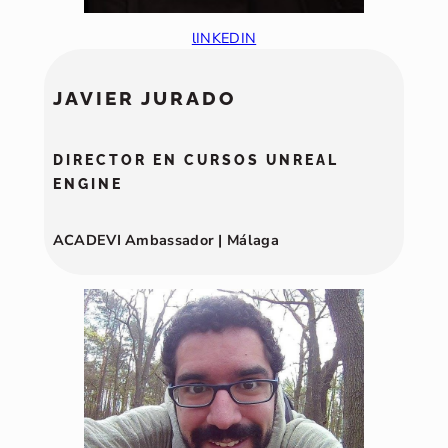
lINKEDIN
JAVIER JURADO
DIRECTOR EN CURSOS UNREAL
ENGINE
ACADEVI Ambassador | Málaga