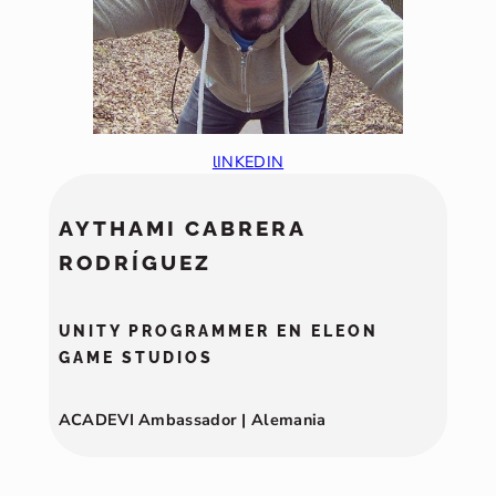
lINKEDIN
AYTHAMI CABRERA
RODRÍGUEZ
UNITY PROGRAMMER EN ELEON
GAME STUDIOS
ACADEVI Ambassador | Alemania