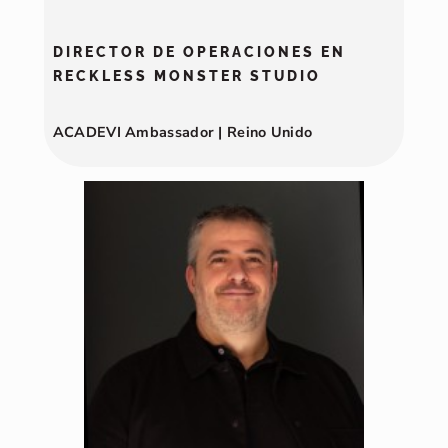
DIRECTOR DE OPERACIONES EN
RECKLESS MONSTER STUDIO
ACADEVI Ambassador | Reino Unido