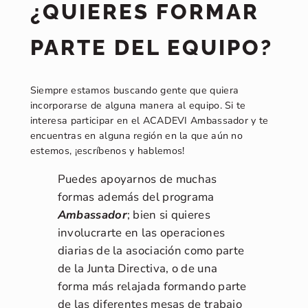
¿QUIERES FORMAR
PARTE DEL EQUIPO?
Siempre estamos buscando gente que quiera
incorporarse de alguna manera al equipo. Si te
interesa participar en el ACADEVI Ambassador y te
encuentras en alguna región en la que aún no
estemos, ¡escríbenos y hablemos!
Puedes apoyarnos de muchas
formas además del programa
Ambassador
; bien si quieres
involucrarte en las operaciones
diarias de la asociación como parte
de la Junta Directiva, o de una
forma más relajada formando parte
de las diferentes mesas de trabajo