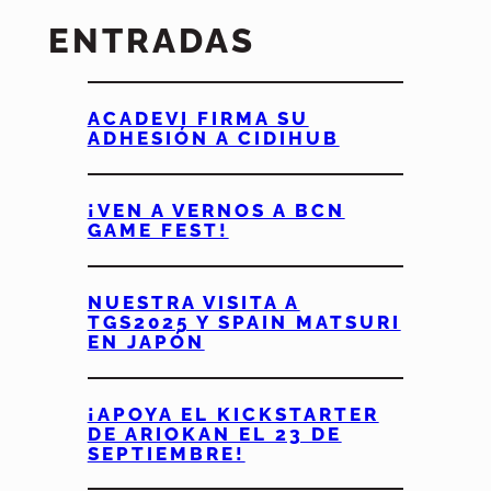
ENTRADAS
ACADEVI FIRMA SU
ADHESIÓN A CIDIHUB
¡VEN A VERNOS A BCN
GAME FEST!
NUESTRA VISITA A
TGS2025 Y SPAIN MATSURI
EN JAPÓN
¡APOYA EL KICKSTARTER
DE ARIOKAN EL 23 DE
SEPTIEMBRE!