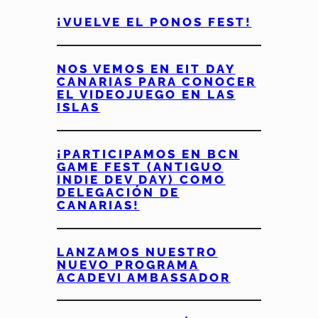
¡VUELVE EL PONOS FEST!
NOS VEMOS EN EIT DAY
CANARIAS PARA CONOCER
EL VIDEOJUEGO EN LAS
ISLAS
¡PARTICIPAMOS EN BCN
GAME FEST (ANTIGUO
INDIE DEV DAY) COMO
DELEGACIÓN DE
CANARIAS!
LANZAMOS NUESTRO
NUEVO PROGRAMA
ACADEVI AMBASSADOR