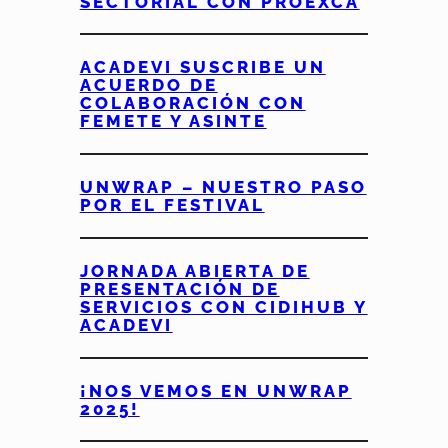
SECTORIAL CON PROEXCA
ACADEVI SUSCRIBE UN
ACUERDO DE
COLABORACIÓN CON
FEMETE Y ASINTE
UNWRAP – NUESTRO PASO
POR EL FESTIVAL
JORNADA ABIERTA DE
PRESENTACIÓN DE
SERVICIOS CON CIDIHUB Y
ACADEVI
¡NOS VEMOS EN UNWRAP
2025!