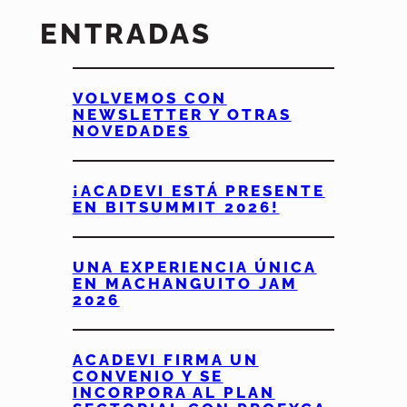
ENTRADAS
VOLVEMOS CON
NEWSLETTER Y OTRAS
NOVEDADES
¡ACADEVI ESTÁ PRESENTE
EN BITSUMMIT 2026!
UNA EXPERIENCIA ÚNICA
EN MACHANGUITO JAM
2026
ACADEVI FIRMA UN
CONVENIO Y SE
INCORPORA AL PLAN